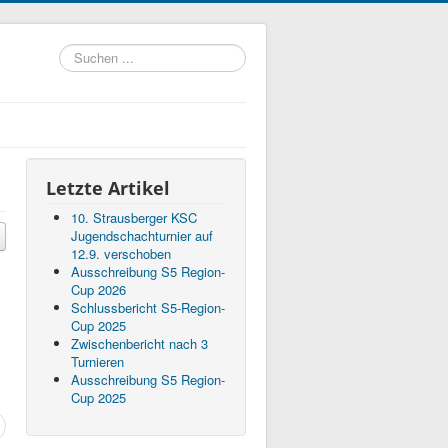
Suchen
...
Letzte Artikel
10. Strausberger KSC
Jugendschachturnier auf
12.9. verschoben
Ausschreibung S5 Region-
Cup 2026
Schlussbericht S5-Region-
Cup 2025
Zwischenbericht nach 3
Turnieren
Ausschreibung S5 Region-
Cup 2025