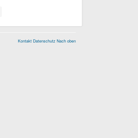
Kontakt
Datenschutz
Nach oben