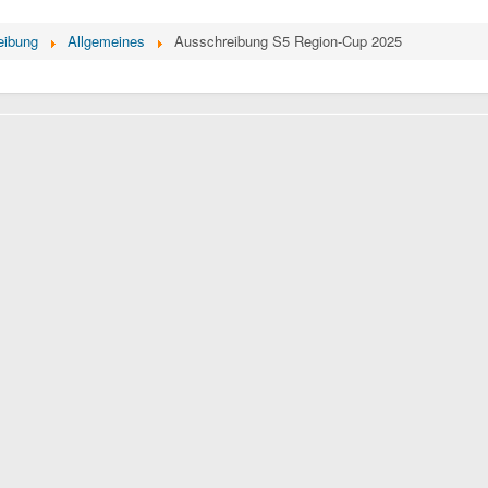
eibung
Allgemeines
Ausschreibung S5 Region-Cup 2025