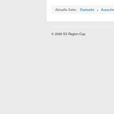
Aktuelle Seite:
Startseite
Ausschr
© 2026 S5 Region-Cup