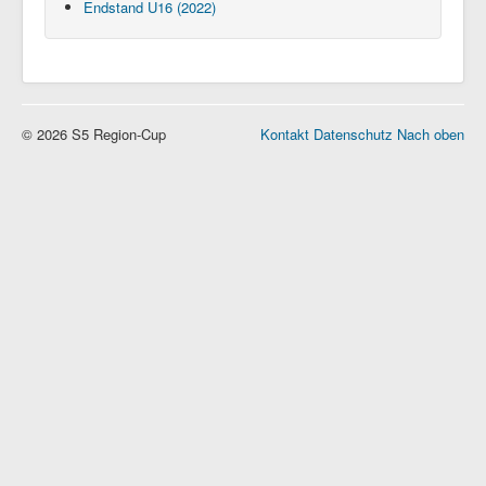
Endstand U16 (2022)
© 2026 S5 Region-Cup
Kontakt
Datenschutz
Nach oben