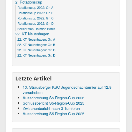
2. Rotationscup
Rotationscup 2022: Gr. A
Rotationscup 2022: Gr. B
Rotationscup 2022: Gr. C
Rotationscup 2022: Gr. D
Bericht von Rotation Berlin
22. KT Neuenhagen
22. KT Neuenhagen: Gr. A
22. KT Neuenhagen: Gr. B
22. KT Neuenhagen: Gr. C
22. KT Neuenhagen: Gr. D
Letzte Artikel
10. Strausberger KSC Jugendschachturnier auf 12.9.
verschoben
Ausschreibung S5 Region-Cup 2026
Schlussbericht S5-Region-Cup 2025
Zwischenbericht nach 3 Turnieren
Ausschreibung S5 Region-Cup 2025